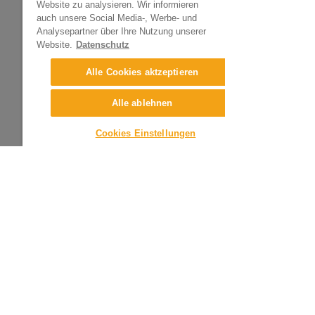
Website zu analysieren. Wir informieren
auch unsere Social Media-, Werbe- und
Analysepartner über Ihre Nutzung unserer
Website.
Datenschutz
Alle Cookies aktzeptieren
Dunkle Wolken hängen über dem 
Alle ablehnen
Leuchtturm
Cookies Einstellungen
Ein schöner Sonnenstern und tolle 
Wolkenformationen