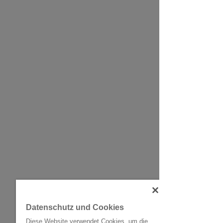
Datenschutz und Cookies
Diese Website verwendet Cookies, um die