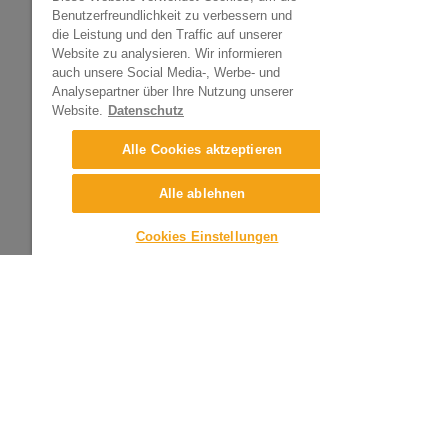
Benutzerfreundlichkeit zu verbessern und
die Leistung und den Traffic auf unserer
Website zu analysieren. Wir informieren
auch unsere Social Media-, Werbe- und
Analysepartner über Ihre Nutzung unserer
Website.
Datenschutz
Alle Cookies aktzeptieren
Alle ablehnen
Cookies Einstellungen