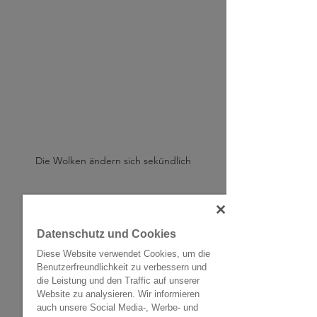
Die Wolken ändern sich sekündlich
Datenschutz und Cookies
Diese Website verwendet Cookies, um die
Benutzerfreundlichkeit zu verbessern und
die Leistung und den Traffic auf unserer
Website zu analysieren. Wir informieren
auch unsere Social Media-, Werbe- und