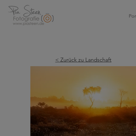
Por
< Zurück zu Landschaft