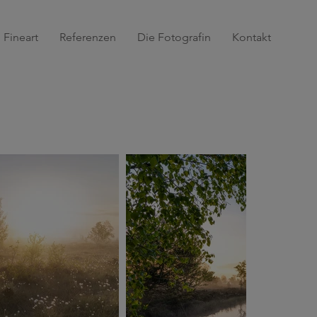
Fineart
Referenzen
Die Fotografin
Kontakt