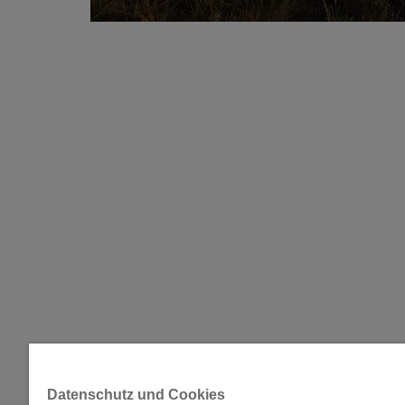
Datenschutz und Cookies