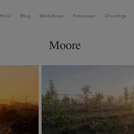
tfolio
Blog
Workshops
Fotoreisen
Shootings
Moore